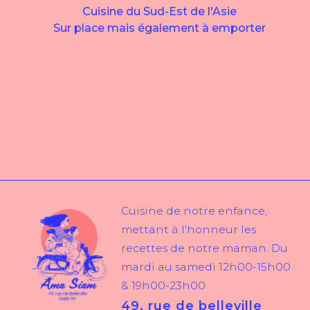
Cuisine de notre enfance,
mettant à l'honneur les
recettes de notre maman. Du
mardi au samedi 12h00-15h00
& 19h00-23h00
49, rue de belleville