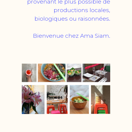
provenant le plus possible de
productions locales,
biologiques ou raisonnées.
Bienvenue chez Ama Siam.