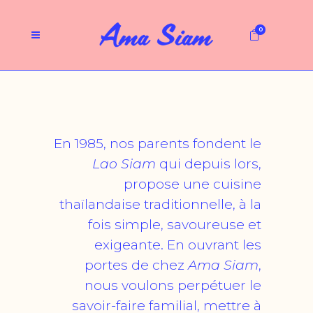
0
En 1985, nos parents fondent le
Lao Siam
qui depuis lors,
propose une cuisine
thaïlandaise traditionnelle, à la
fois simple, savoureuse et
exigeante. En ouvrant les
portes de chez
Ama Siam
,
nous voulons perpétuer le
savoir-faire familial, mettre à