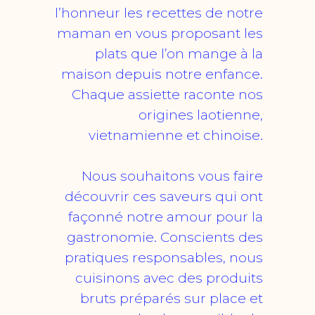
l’honneur les recettes de notre
maman en vous proposant les
plats que l’on mange à la
maison depuis notre enfance.
Chaque assiette raconte nos
origines laotienne,
vietnamienne et chinoise.
Nous souhaitons vous faire
découvrir ces saveurs qui ont
façonné notre amour pour la
gastronomie. Conscients des
pratiques responsables, nous
cuisinons avec des produits
bruts préparés sur place et